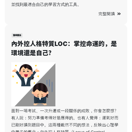
並找到最適合自己的學習方式的工具。
完整閱讀
情緒關係
內外控人格特質LOC：掌控命運的，是
環境還是自己？
面對一場考試、一次升遷或一段關係的成敗，你會怎麼想？
有人說：努力準備考得好是應得的。也有人覺得：運氣好而
已剛好讀到題目中。這兩種截然不同的想法，反映出心理學