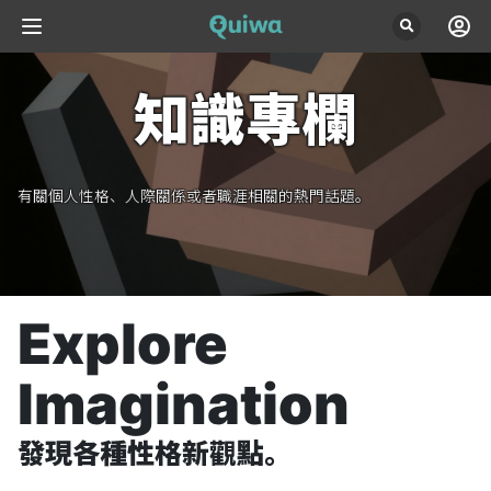
知識專欄
有關個人性格、人際關係或者職涯相關的熱門話題。
Explore 
Imagination
發現各種性格新觀點。