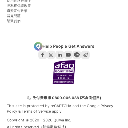
使用條款與條件
隱私權保護政策
資安宣告政策
常見問題
聯繫我們
Help People Get Answers
免付費專線 0800.006.088 (不含例假日)
This site is protected by reCAPTCHA and the Google
Privacy
Policy
&
Terms of Service
apply.
Copyright © 2020 - 2026 Quiwa Inc.
All rights reserved. (酷蛙數位科技)