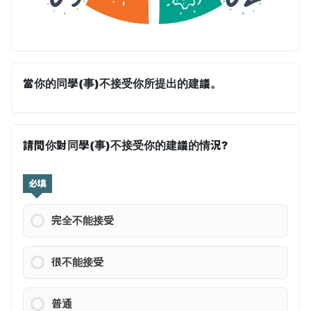
當你的同學(事)不接受你所提出的建議。
請問你對同學(事)不接受你的建議的情況?
必填
完全不能接受
很不能接受
普通