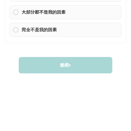
大部分都不是我的因素
完全不是我的因素
繼續