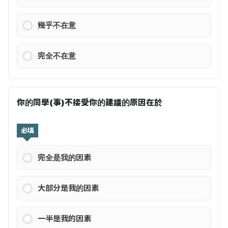
幾乎不在意
完全不在意
你的同學(事)不接受你的建議的原因在於
必填
完全是我的因素
大部分是我的因素
一半是我的因素