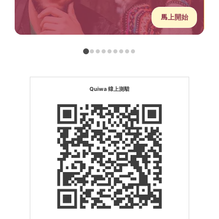
馬上開始
Quiwa 線上測驗