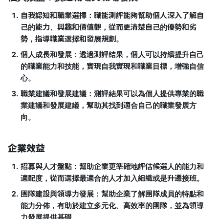
自我認知和職業選擇：職能測評能夠幫助個人深入了解自
己的能力、興趣和價值觀，從而更清楚自己的優勢和劣
勢，指導職業選擇和發展規劃。
個人成長和發展：透過測評結果，個人可以持續提升自己
的職業能力和技能，實現自我實現和職業目標，增強自信
心。
職業建議和發展建議：測評結果可以為個人提供專業的職
業建議和發展建議，幫助其找到適合自己的職業發展方
向。
企業效益
招募與人才盤點：幫助企業更準確地評估候選人的能力和
適配度，從而選擇最適合的人才加入組織或是升遷接班。
團隊建設與領導力發展：幫助企業了解團隊成員的特點和
能力分佈，有助於建立多元化、高效率的團隊，並為領導
力發展提供基礎。