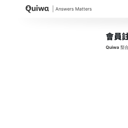
會員
Quiwa
整合