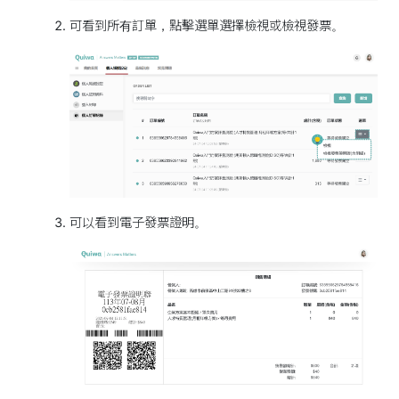
可看到所有訂單，點擊選單選擇檢視或檢視發票。
可以看到電子發票證明。