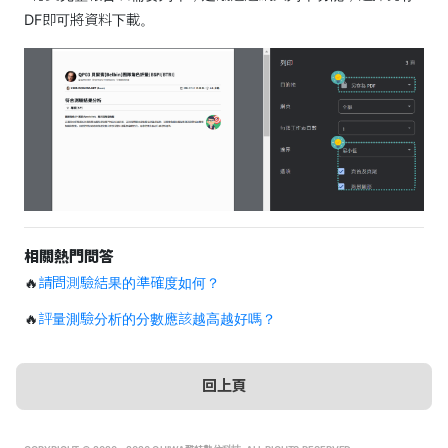
DF即可將資料下載。
相關熱門問答
🔥
請問測驗結果的準確度如何？
🔥
評量測驗分析的分數應該越高越好嗎？
回上頁