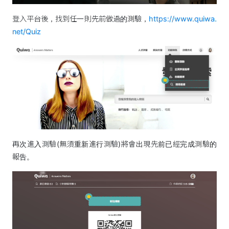
登入平台後，找到任一則先前做過的測驗，
https://www.quiwa.
net/Quiz
再次進入測驗(無須重新進行測驗)將會出現先前已經完成測驗的
報告。