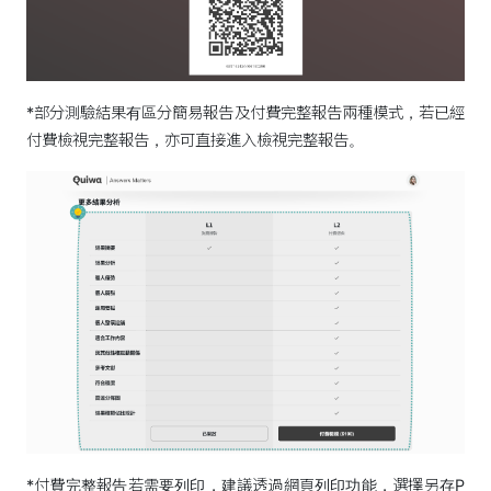
*部分測驗結果有區分簡易報告及付費完整報告兩種模式，若已經
付費檢視完整報告，亦可直接進入檢視完整報告。
*付費完整報告若需要列印，建議透過網頁列印功能，選擇另存P