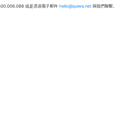
0.006.088 或是透過電子郵件
hello@quiwa.net
與我們聯繫。