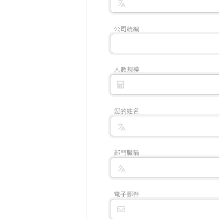
公司統編
人數規模
您的姓名
部門職稱
電子郵件