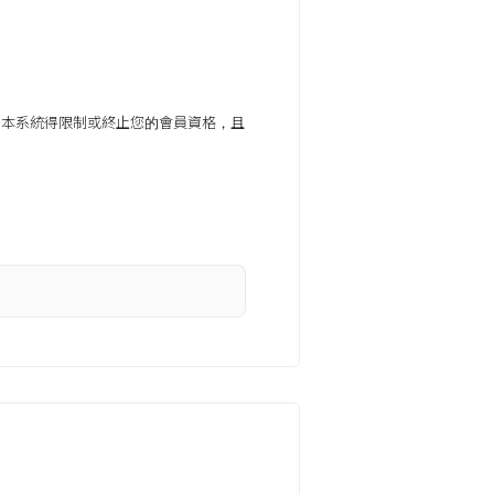
，本系統得限制或終止您的會員資格，且