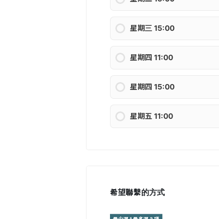
星期三 15:00
星期四 11:00
星期四 15:00
星期五 11:00
希望聯繫的方式