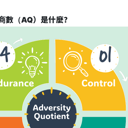
商數（AQ）是什麼？