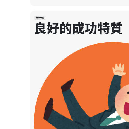
結果類型
良好的成功特質