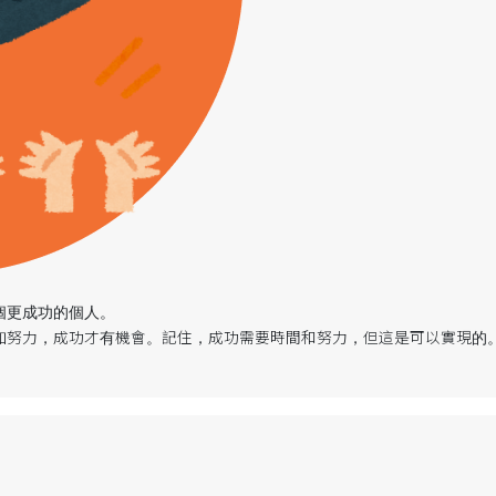
個更成功的個人。