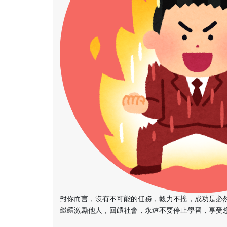
對你而言，沒有不可能的任務，毅力不搖，成功是必然的