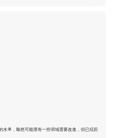
的水準，雖然可能還有一些領域需要改進，但已經距