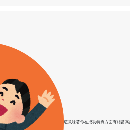
這意味著你在成功特質方面有相當高