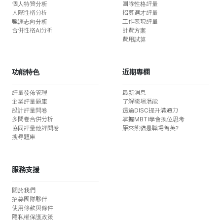
個人特質分析
團隊性格評量
人際性格分析
招募選才評量
職涯志向分析
工作表現評量
合併性格AI分析
計費方案
費用試算
功能特色
近期專欄
評量發佈管理
最新消息
企業評量題庫
了解職場潛能
設計評量問卷
透過DISC提升溝通力
多問卷合併分析
掌握MBTI學會換位思考
協同評量他評問卷
原來熊貓是職場菁英?
搜尋題庫
服務支援
關於我們
招募團隊夥伴
使用條款與條件
隱私權保護政策