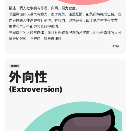
描述一個人做事的有條理、負責、努力程度。
高盡責性的人通常有毅力、追求完美、注重細節、能夠按時完成任務。高
盡責性的人往往更有計劃性、有毅力、追求完美，因此他們往往在學業、
事業和生活中都更容易取得成功。
高盡責性的人通常自律，並且對任務有很高的承諾度，而低盡責性的人可
Top
結果類型
外向性
(Extroversion)