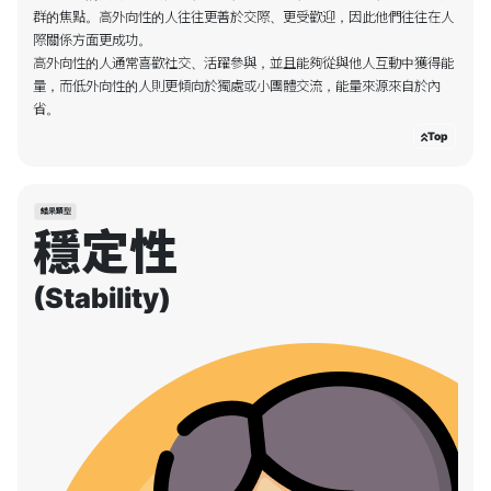
群的焦點。高外向性的人往往更善於交際、更受歡迎，因此他們往往在人
際關係方面更成功。
高外向性的人通常喜歡社交、活躍參與，並且能夠從與他人互動中獲得能
量，而低外向性的人則更傾向於獨處或小團體交流，能量來源來自於內
Top
結果類型
穩定性
(Stability)