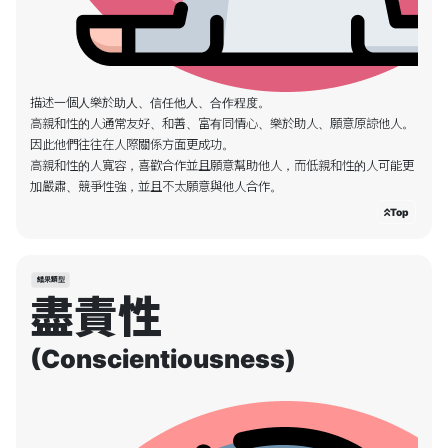
描述一個人樂於助人、信任他人、合作程度。
高親和性的人通常友好、和善、富有同情心、樂於助人、願意原諒他人。
因此他們往往在人際關係方面更成功。
高親和性的人寬容，喜歡合作並且願意幫助他人，而低親和性的人可能更
Top
結果類型
盡責性
(Conscientiousness)