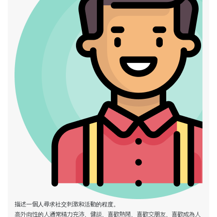
描述一個人尋求社交刺激和活動的程度。
高外向性的人通常精力充沛、健談、喜歡熱鬧、喜歡交朋友、喜歡成為人