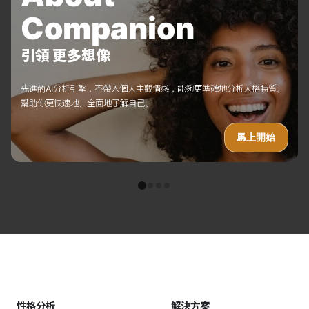
Companion
引領 更多想像
先進的AI分析引擎，不帶入個人主觀情感，能夠更準確地分析人格特質。
幫助你更快速地、全面地了解自己。
馬上開始
性格分析
解決方案