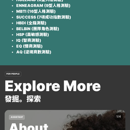
ENNEAGRAM (9型人格測驗)
MBTI (16型人格測驗)
SUCCESS (7項成功指數測驗)
HBDI (全腦測驗)
BELBIN (團隊角色測驗)
HSP (高敏感測驗)
IQ (智商測驗)
EQ (情商測驗)
AQ (逆境商數測驗)
FOR PEOPLE
Explore More
發掘。探索
ASSISTANT
About