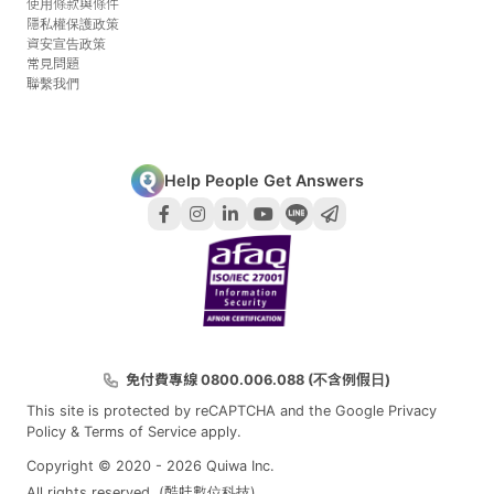
使用條款與條件
隱私權保護政策
資安宣告政策
常見問題
聯繫我們
Help People Get Answers
免付費專線 0800.006.088 (不含例假日)
This site is protected by reCAPTCHA and the Google
Privacy
Policy
&
Terms of Service
apply.
Copyright © 2020 - 2026 Quiwa Inc.
All rights reserved. (酷蛙數位科技)