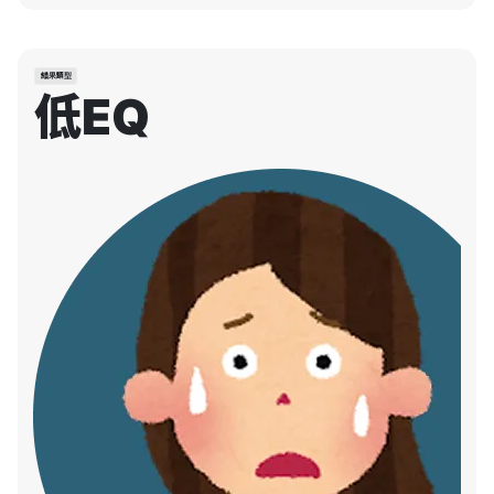
結果類型
低EQ