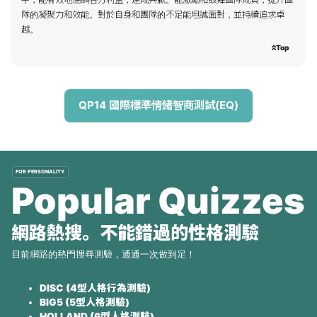
隊的凝聚力和效能。對於自身和團隊的不足能坦誠面對，並持續追求卓
Top
QP14 國際標準情緒智商測試(EQ)
FOR PERSONALITY
Popular Quizzes
網路熱搜。不能錯過的性格測驗
目前網路的熱門搜尋測驗，通通一次做到足！
DISC (4型人格行為測驗)
BIG5 (5型人格測驗)
HOLLAND (6型人格測驗)